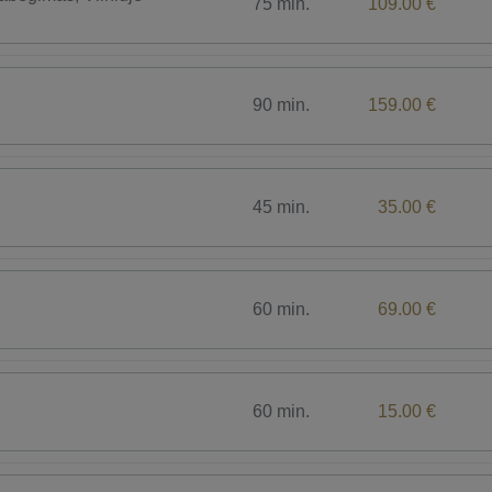
75 min.
109.00 €
90 min.
159.00 €
45 min.
35.00 €
60 min.
69.00 €
60 min.
15.00 €