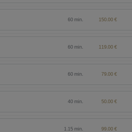
60 min.
150.00 €
60 min.
119.00 €
60 min.
79.00 €
40 min.
50.00 €
1.15 min.
99.00 €