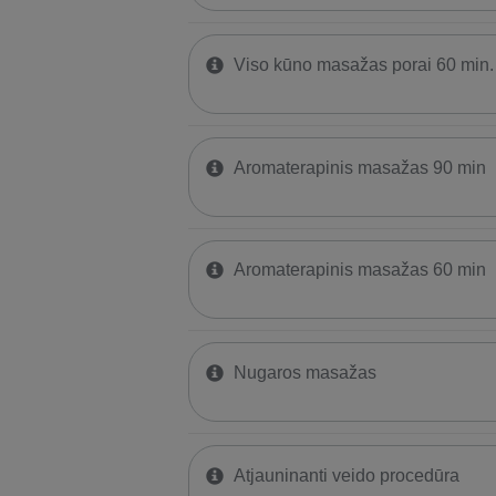
Viso kūno masažas porai 60 min.
Aromaterapinis masažas 90 min
Aromaterapinis masažas 60 min
Nugaros masažas
Atjauninanti veido procedūra