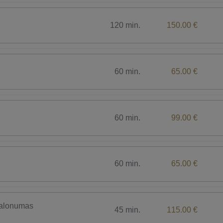
120 min.
150.00 €
60 min.
65.00 €
60 min.
99.00 €
60 min.
65.00 €
malonumas
45 min.
115.00 €