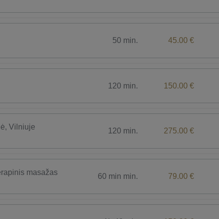
50 min.
45.00 €
120 min.
150.00 €
, Vilniuje
120 min.
275.00 €
rapinis masažas
60 min min.
79.00 €