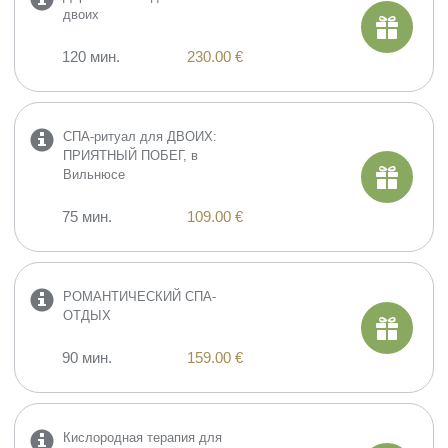
двоих
120 мин.
230.00 €
СПА-ритуал для ДВОИХ:
ПРИЯТНЫЙ ПОБЕГ, в
Вильнюсе
75 мин.
109.00 €
РОМАНТИЧЕСКИЙ СПА-
ОТДЫХ
90 мин.
159.00 €
​Кислородная терапия для