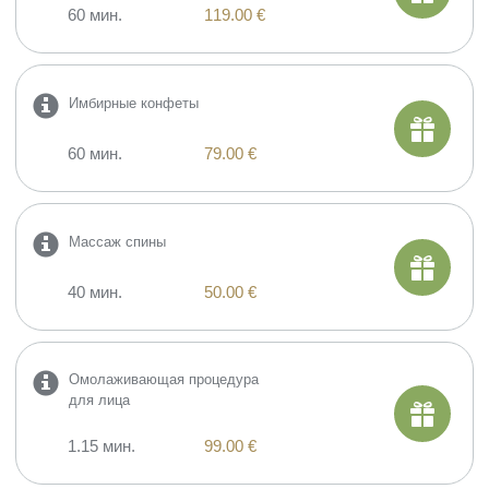
60 мин.
119.00 €
Имбирные конфеты
60 мин.
79.00 €
Mассаж спины
40 мин.
50.00 €
​Омолаживающая процедура
для лица
1.15 мин.
99.00 €