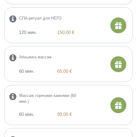
СПА-ритуал для НЕГО
120 мин.
150.00 €
Абхьянга массаж
60 мин.
65.00 €
Массаж горячими камнями (60
мин.)
60 мин.
99.00 €