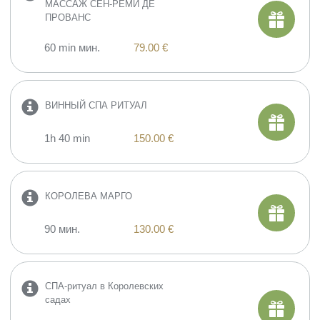
МАССАЖ СЕН-РЕМИ ДЕ
ПРОВАНС
60 min мин.
79.00 €
ВИННЫЙ СПА РИТУАЛ
1h 40 min
150.00 €
КОРОЛЕВА МАРГО
90 мин.
130.00 €
СПА-ритуал в Королевских
садах