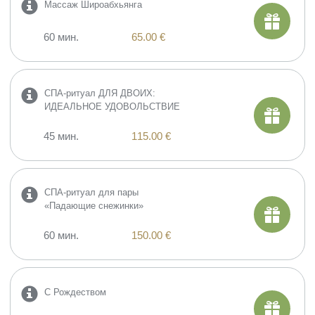
Массаж Широабхьянга
60 мин.
65.00 €
СПА-ритуал ДЛЯ ДВОИХ:
ИДЕАЛЬНОЕ УДОВОЛЬСТВИЕ
45 мин.
115.00 €
СПА-ритуал для пары
«Падающие снежинки»
60 мин.
150.00 €
С Рождеством