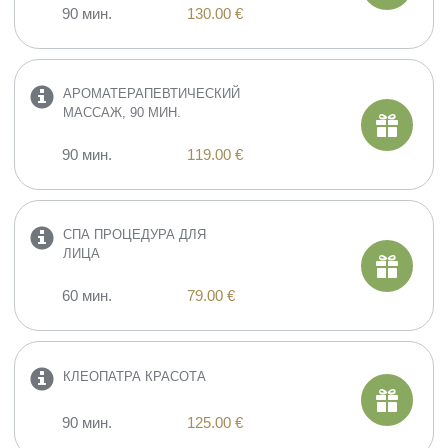
90 мин.
130.00 €
АРОМАТЕРАПЕВТИЧЕСКИЙ
МАССАЖ, 90 МИН.
90 мин.
119.00 €
СПА ПРОЦЕДУРА ДЛЯ
ЛИЦА
60 мин.
79.00 €
КЛЕОПАТРА КРАСОТА
90 мин.
125.00 €