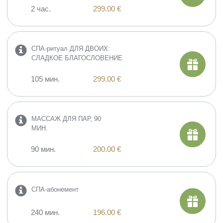
2 час.
299.00 €
СПА-ритуал ДЛЯ ДВОИХ:
СЛАДКОЕ БЛАГОСЛОВЕНИЕ
105 мин.
299.00 €
МАССАЖ ДЛЯ ПАР, 90
МИН.
90 мин.
200.00 €
СПА-абонемент
240 мин.
196.00 €