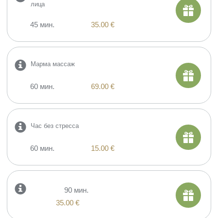
лица
45 мин.
35.00 €
Марма массаж
60 мин.
69.00 €
Час без стресса
60 мин.
15.00 €
90 мин.
35.00 €