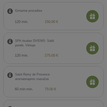
Gintarinė procedūra
120 min.
150.00 €
SPA ritualas DVIEMS: Saldi
porelė, Vilniuje
120 min.
275.00 €
Saint Remy de Provence
aromaterapinis masažas
60 min min.
79.00 €