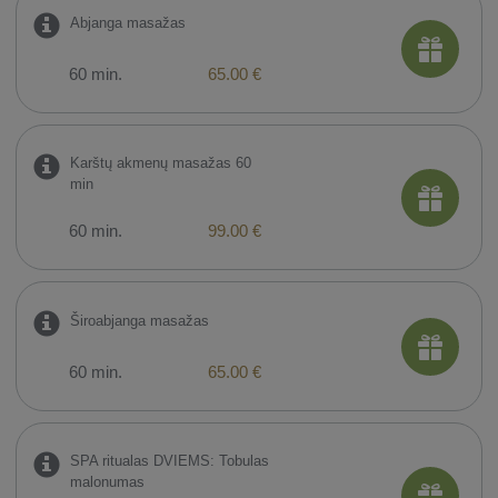
Abjanga masažas
60 min.
65.00 €
Karštų akmenų masažas 60
min
60 min.
99.00 €
Široabjanga masažas
60 min.
65.00 €
SPA ritualas DVIEMS: Tobulas
malonumas