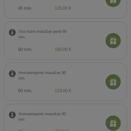
45 min.
115.00 €
Viso kūno masažas porai 60
min.
60 min.
150.00 €
Aromaterapinis masažas 90
min
60 min.
119.00 €
Aromaterapinis masažas 60
min