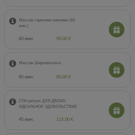
Массаж горячими камнями (60
мин.)
60 мин.
99.00 €
Массаж Широабхьянга
60 мин.
65.00 €
СПА-ритуал ДЛЯ ДВОИХ:
ИДЕАЛЬНОЕ УДОВОЛЬСТВИЕ
45 мин.
115.00 €