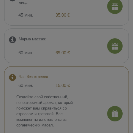
лица
45 мин.
35.00 €
Марма массаж
60 мин.
69.00 €
Час без стресса
60 мин.
15.00 €
Создайте свой собственный,
неповторимый аромат, который
поможет вам справиться со
стрессом и тревогой. Все
компоненты изготовлены из
органических масел.