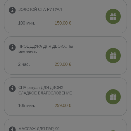
ЗОЛОТОЙ СПА-РИТУАЛ
100 мин.
150.00 €
ПРОЦЕДУРА ДЛЯ ДВОИХ: Ты
моя жизнь
2 час.
299.00 €
СПА-ритуал ДЛЯ ДВОИХ:
СЛАДКОЕ БЛАГОСЛОВЕНИЕ
105 мин.
299.00 €
МАССАЖ ДЛЯ ПАР, 90