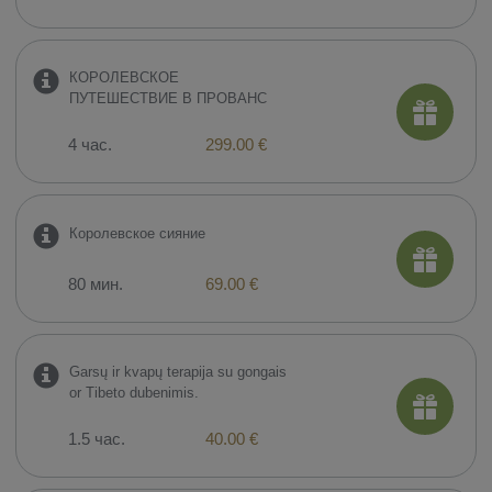
КОРОЛЕВСКОЕ
ПУТЕШЕСТВИЕ В ПРОВАНС
4 час.
299.00 €
Королевское сияние
80 мин.
69.00 €
Garsų ir kvapų terapija su gongais
or Tibeto dubenimis.
1.5 час.
40.00 €