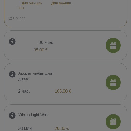
Для женщин
Для мужчин
ТОП
Dalintis
90 мин.
35.00 €
Аромат любви для
двоих
2 час.
105.00 €
Vilnius Light Walk
30 мин.
20.00 €