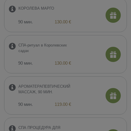
КОРОЛЕВА МАРГО
90 мин.
130.00 €
СПА-ритуал в Королевских
садах
90 мин.
130.00 €
АРОМАТЕРАПЕВТИЧЕСКИЙ
МАССАЖ, 90 МИН.
90 мин.
119.00 €
СПА ПРОЦЕДУРА ДЛЯ