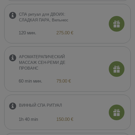
СПА ритуал для ДВОИХ:
СЛАДКАЯ ПАРА, Вильнюс
120 мин.
275.00 €
​АРОМАТЕРАПИЧЕСКИЙ
МАССАЖ СЕН-РЕМИ ДЕ
ПРОВАНС
60 min мин.
79.00 €
ВИННЫЙ СПА РИТУАЛ
1h 40 min
150.00 €