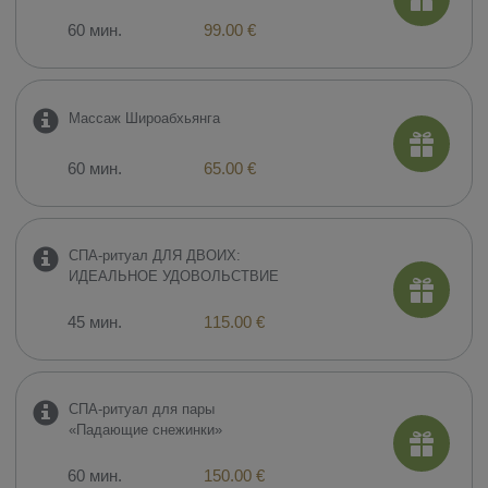
60 мин.
99.00 €
Массаж Широабхьянга
60 мин.
65.00 €
СПА-ритуал ДЛЯ ДВОИХ:
ИДЕАЛЬНОЕ УДОВОЛЬСТВИЕ
45 мин.
115.00 €
СПА-ритуал для пары
«Падающие снежинки»
60 мин.
150.00 €