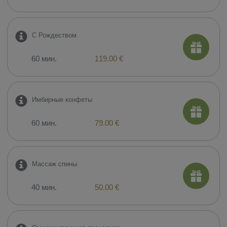
С Рождеством
60 мин.
119.00 €
Имбирные конфеты
60 мин.
79.00 €
Mассаж спины
40 мин.
50.00 €