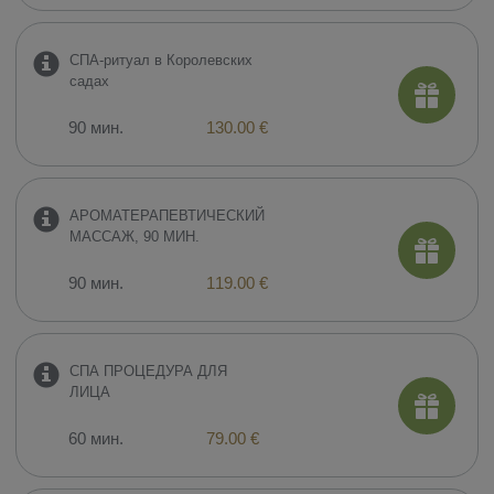
СПА-ритуал в Королевских
садах
90 мин.
130.00 €
АРОМАТЕРАПЕВТИЧЕСКИЙ
МАССАЖ, 90 МИН.
90 мин.
119.00 €
СПА ПРОЦЕДУРА ДЛЯ
ЛИЦА
60 мин.
79.00 €