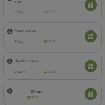
лица
45 мин.
35.00 €
Марма массаж
60 мин.
69.00 €
Час без стресса
60 мин.
15.00 €
90 мин.
35.00 €