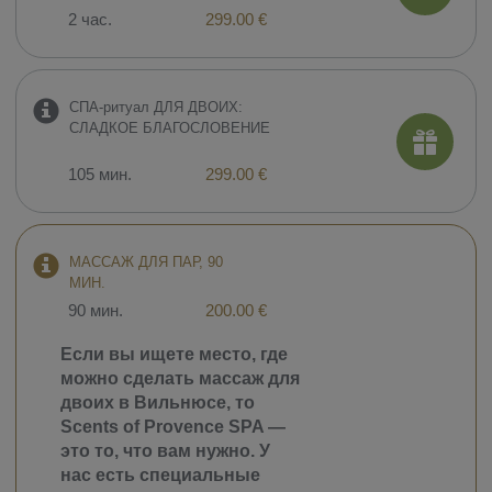
2 час.
299.00 €
СПА-ритуал ДЛЯ ДВОИХ:
СЛАДКОЕ БЛАГОСЛОВЕНИЕ
105 мин.
299.00 €
МАССАЖ ДЛЯ ПАР, 90
МИН.
90 мин.
200.00 €
​Если вы ищете место, где
можно сделать массаж для
двоих в Вильнюсе, то
Scents of Provence SPA —
это то, что вам нужно. У
нас есть специальные