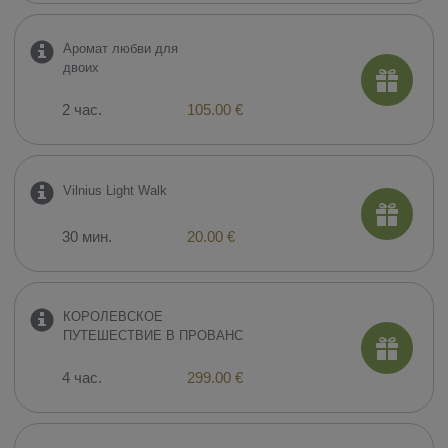
Аромат любви для
двоих
2 час.
105.00 €
Vilnius Light Walk
30 мин.
20.00 €
КОРОЛЕВСКОЕ
ПУТЕШЕСТВИЕ В ПРОВАНС
4 час.
299.00 €