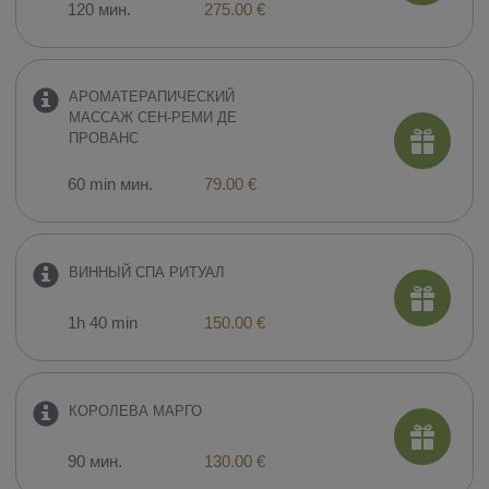
120 мин.
275.00 €
​АРОМАТЕРАПИЧЕСКИЙ
МАССАЖ СЕН-РЕМИ ДЕ
ПРОВАНС
60 min мин.
79.00 €
ВИННЫЙ СПА РИТУАЛ
1h 40 min
150.00 €
КОРОЛЕВА МАРГО
90 мин.
130.00 €